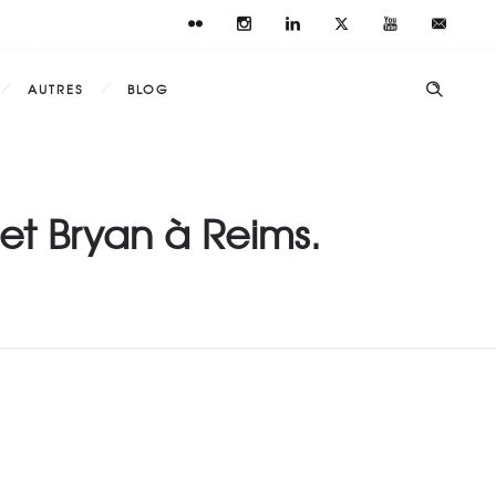
AUTRES
BLOG
et Bryan à Reims.