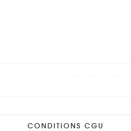
CONDITIONS CGU