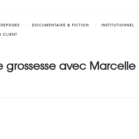
TREPRISES
DOCUMENTAIRE & FICTION
INSTITUTIONNEL
 CLIENT
grossesse avec Marcelle 