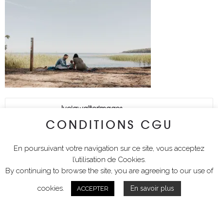
lyciawalterimages
CONDITIONS CGU
En poursuivant votre navigation sur ce site, vous acceptez
l’utilisation de Cookies.
By continuing to browse the site, you are agreeing to our use of
cookies.
En savoir plus
ACCEPTER