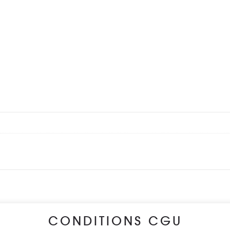
CONDITIONS CGU