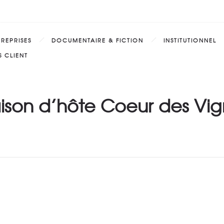
TREPRISES
DOCUMENTAIRE & FICTION
INSTITUTIONNEL
 CLIENT
ison d’hôte Coeur des Vig