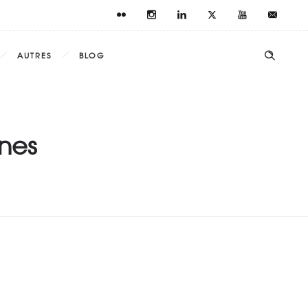
AUTRES
BLOG
nes