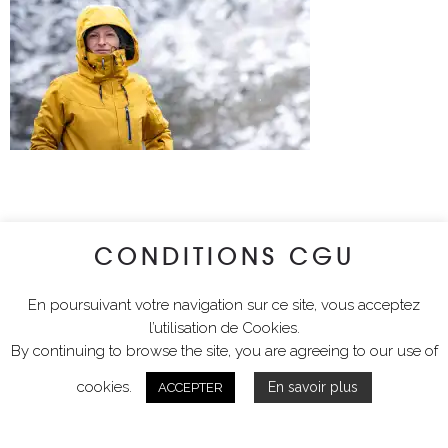
CONDITIONS CGU
En poursuivant votre navigation sur ce site, vous acceptez
l’utilisation de Cookies.
By continuing to browse the site, you are agreeing to our use of
cookies.
En savoir plus
ACCEPTER