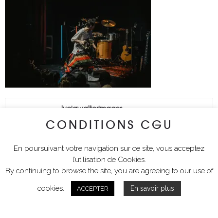
lyciawalterimages
CONDITIONS CGU
En poursuivant votre navigation sur ce site, vous acceptez
l’utilisation de Cookies.
By continuing to browse the site, you are agreeing to our use of
cookies.
En savoir plus
ACCEPTER