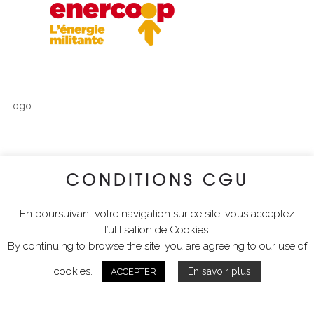
Logo
CONDITIONS CGU
En poursuivant votre navigation sur ce site, vous acceptez
l’utilisation de Cookies.
By continuing to browse the site, you are agreeing to our use of
cookies.
En savoir plus
ACCEPTER