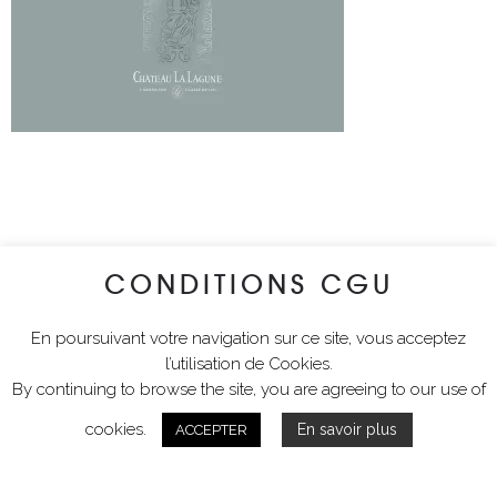
CONDITIONS CGU
En poursuivant votre navigation sur ce site, vous acceptez
l’utilisation de Cookies.
By continuing to browse the site, you are agreeing to our use of
cookies.
En savoir plus
ACCEPTER