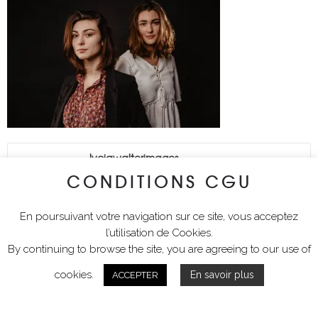
lyciawalterimages
CONDITIONS CGU
En poursuivant votre navigation sur ce site, vous acceptez
l’utilisation de Cookies.
By continuing to browse the site, you are agreeing to our use of
cookies.
En savoir plus
ACCEPTER