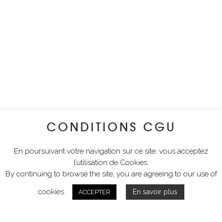
CONDITIONS CGU
En poursuivant votre navigation sur ce site, vous acceptez
l’utilisation de Cookies.
By continuing to browse the site, you are agreeing to our use of
cookies.
En savoir plus
ACCEPTER