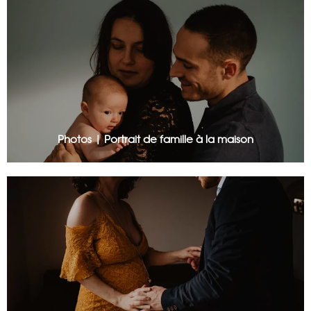
Photos | Portrait de famille à la maison