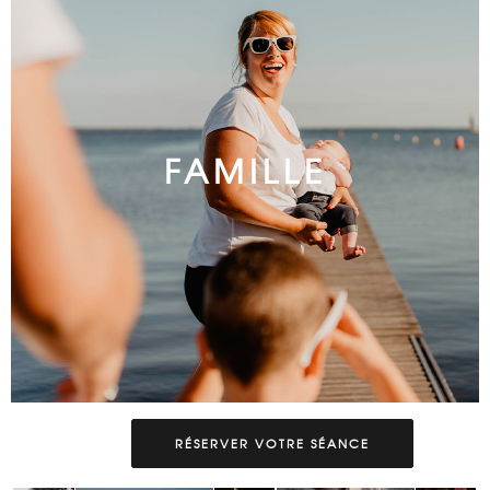
FAMILLE
RÉSERVER VOTRE SÉANCE