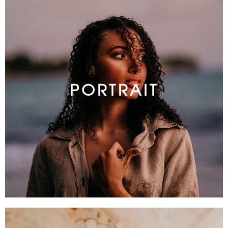
PORTRAIT