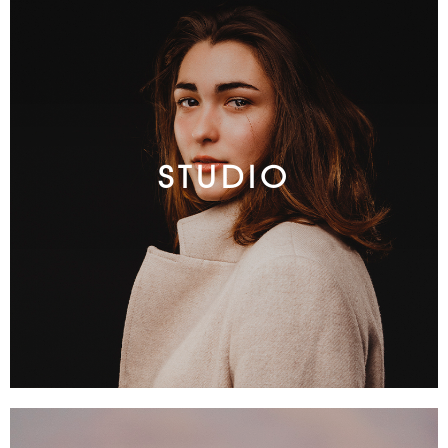
STUDIO