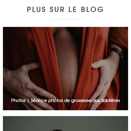
PLUS SUR LE BLOG
Photos | Séance photos de grossesse aux Sablières