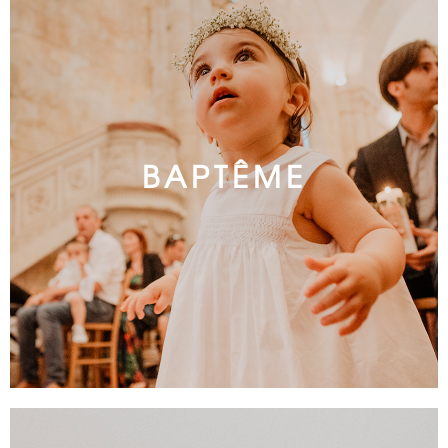
BAPTÊME