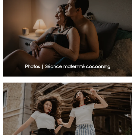
Photos | Séance maternité cocooning