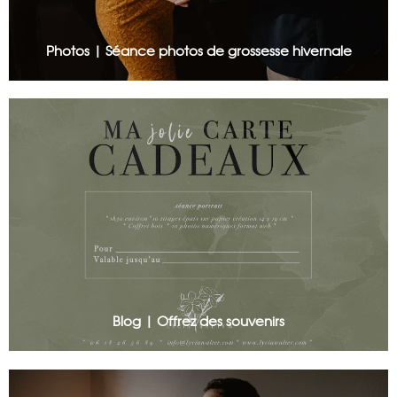
Photos | Séance photos de grossesse hivernale
Blog | Offrez des souvenirs