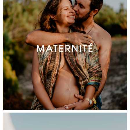
MATERNITÉ