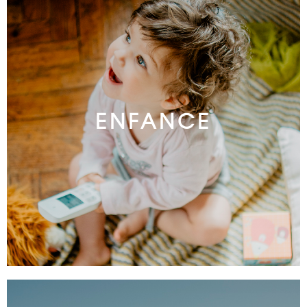
ENFANCE