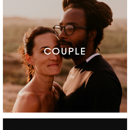
COUPLE