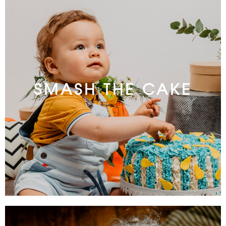
SMASH THE CAKE