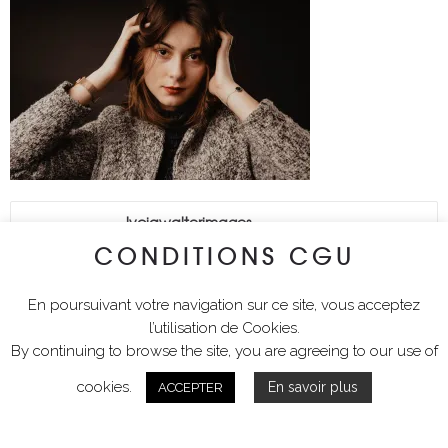
lyciawalterimages
CONDITIONS CGU
En poursuivant votre navigation sur ce site, vous acceptez
l’utilisation de Cookies.
By continuing to browse the site, you are agreeing to our use of
cookies.
En savoir plus
ACCEPTER