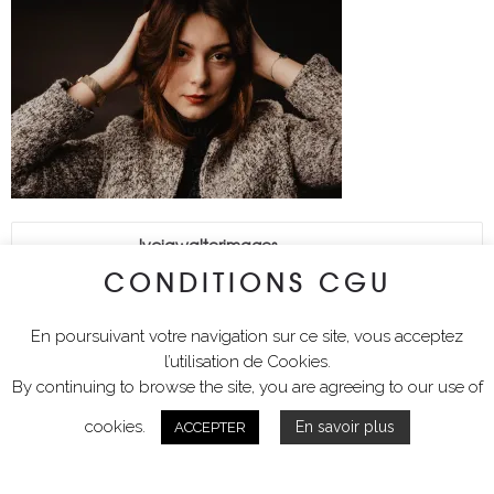
lyciawalterimages
CONDITIONS CGU
En poursuivant votre navigation sur ce site, vous acceptez
l’utilisation de Cookies.
By continuing to browse the site, you are agreeing to our use of
cookies.
En savoir plus
ACCEPTER