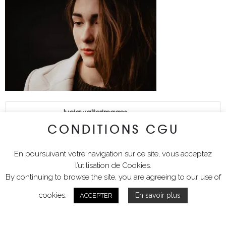
lyciawalterimages
CONDITIONS CGU
En poursuivant votre navigation sur ce site, vous acceptez
l’utilisation de Cookies.
By continuing to browse the site, you are agreeing to our use of
cookies.
En savoir plus
ACCEPTER