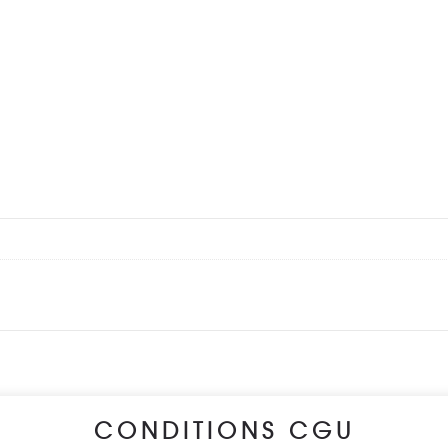
CONDITIONS CGU