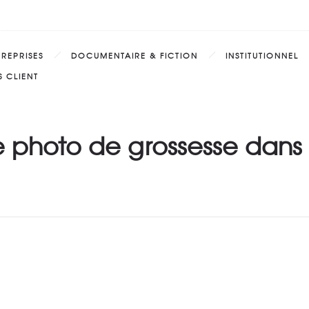
TREPRISES
DOCUMENTAIRE & FICTION
INSTITUTIONNEL
 CLIENT
 photo de grossesse dans l