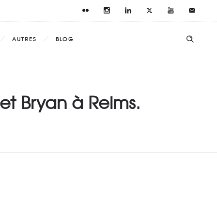
AUTRES
BLOG
et Bryan à Reims.