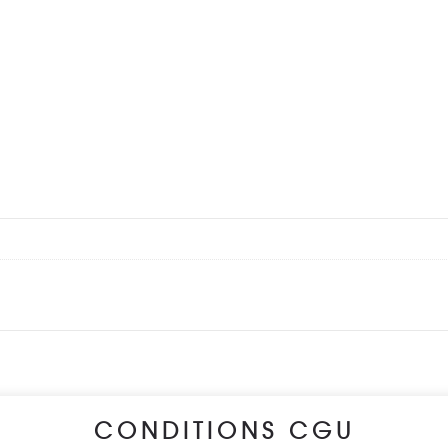
CONDITIONS CGU