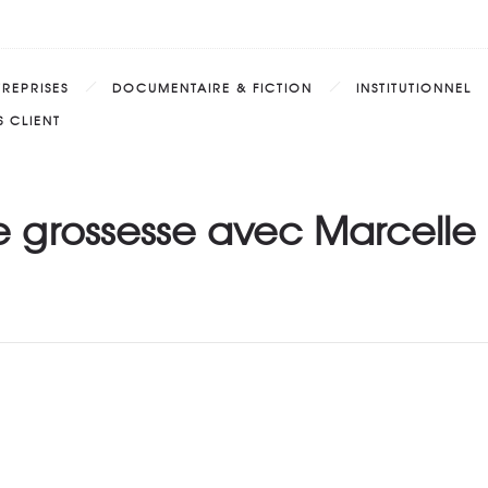
TREPRISES
DOCUMENTAIRE & FICTION
INSTITUTIONNEL
 CLIENT
grossesse avec Marcelle 