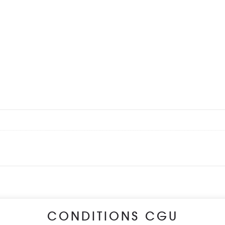
CONDITIONS CGU