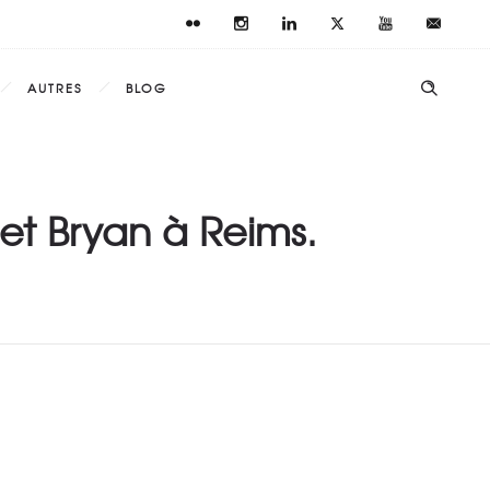
AUTRES
BLOG
et Bryan à Reims.