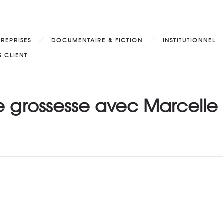
TREPRISES
DOCUMENTAIRE & FICTION
INSTITUTIONNEL
 CLIENT
grossesse avec Marcelle 