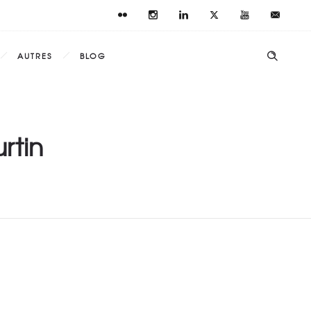
AUTRES
BLOG
rtin