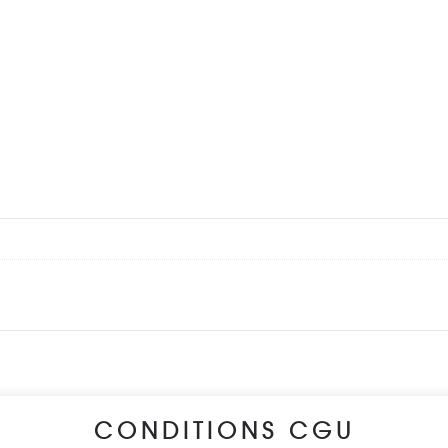
CONDITIONS CGU