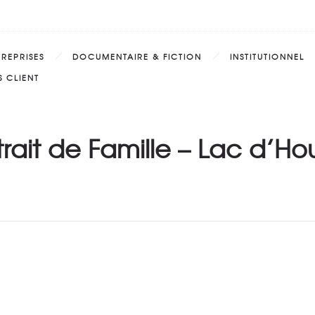
TREPRISES
DOCUMENTAIRE & FICTION
INSTITUTIONNEL
 CLIENT
trait de Famille – Lac d’Hou