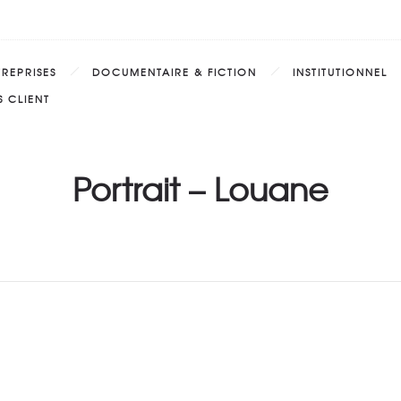
TREPRISES
DOCUMENTAIRE & FICTION
INSTITUTIONNEL
 CLIENT
Portrait – Louane