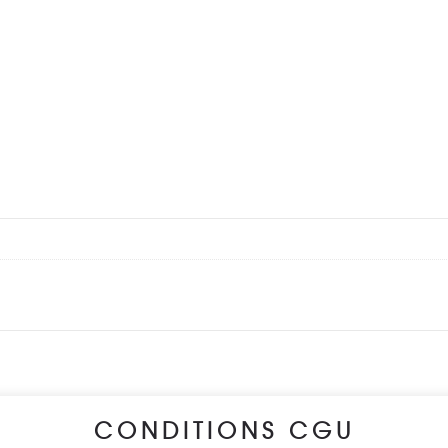
CONDITIONS CGU