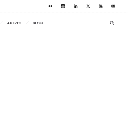
AUTRES
BLOG