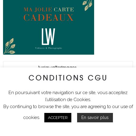
lyciawalterimages
CONDITIONS CGU
En poursuivant votre navigation sur ce site, vous acceptez
l’utilisation de Cookies.
By continuing to browse the site, you are agreeing to our use of
cookies.
En savoir plus
ACCEPTER