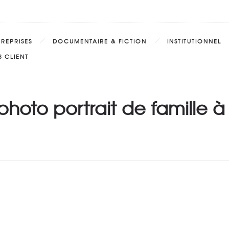
TREPRISES
DOCUMENTAIRE & FICTION
INSTITUTIONNEL
 CLIENT
hoto portrait de famille à