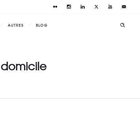
AUTRES
BLOG
 domicile