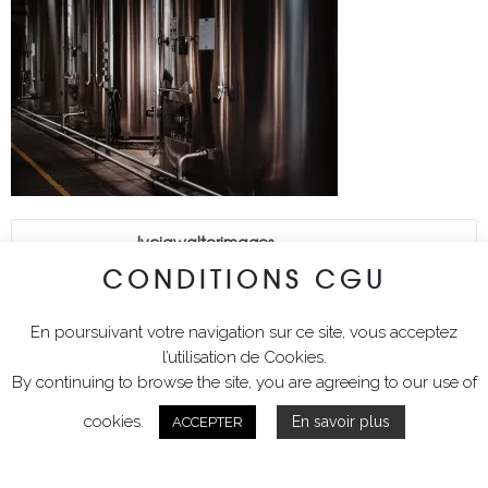
lyciawalterimages
CONDITIONS CGU
En poursuivant votre navigation sur ce site, vous acceptez
l’utilisation de Cookies.
By continuing to browse the site, you are agreeing to our use of
cookies.
En savoir plus
ACCEPTER