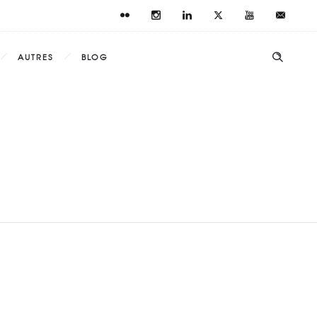
AUTRES
BLOG