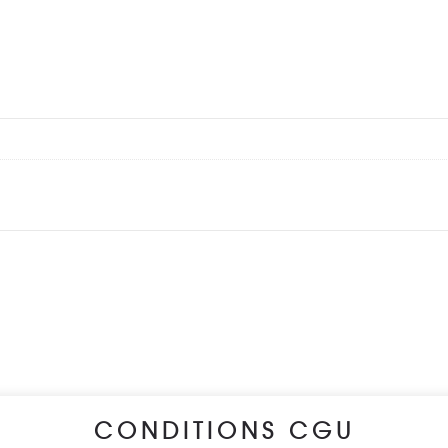
CONDITIONS CGU