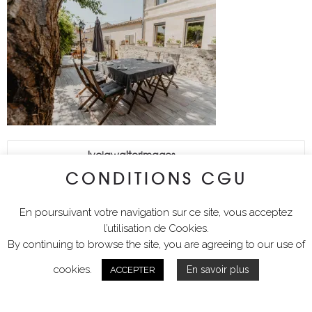
lyciawalterimages
CONDITIONS CGU
En poursuivant votre navigation sur ce site, vous acceptez
l’utilisation de Cookies.
By continuing to browse the site, you are agreeing to our use of
cookies.
En savoir plus
ACCEPTER