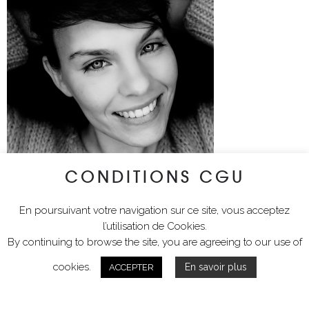
CONDITIONS CGU
En poursuivant votre navigation sur ce site, vous acceptez
l’utilisation de Cookies.
By continuing to browse the site, you are agreeing to our use of
cookies.
En savoir plus
ACCEPTER