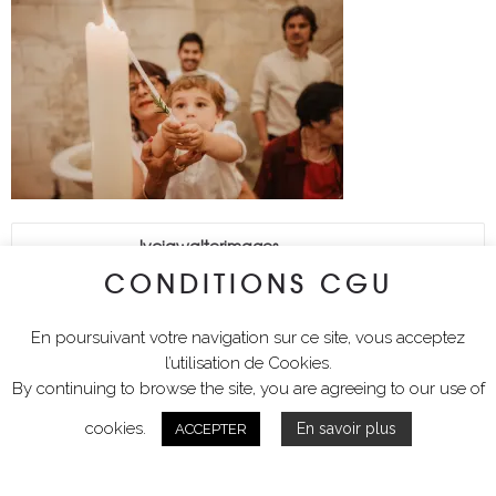
lyciawalterimages
CONDITIONS CGU
En poursuivant votre navigation sur ce site, vous acceptez
l’utilisation de Cookies.
By continuing to browse the site, you are agreeing to our use of
cookies.
En savoir plus
ACCEPTER