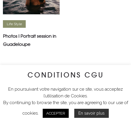
Life Style
Photos l Portrait session in
Guadeloupe
CONDITIONS CGU
En poursuivant votre navigation sur ce site, vous acceptez
l’utilisation de Cookies.
By continuing to browse the site, you are agreeing to our use of
cookies.
En savoir plus
ACCEPTER