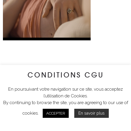
CONDITIONS CGU
En poursuivant votre navigation sur ce site, vous acceptez
l’utilisation de Cookies.
By continuing to browse the site, you are agreeing to our use of
cookies.
En savoir plus
ACCEPTER