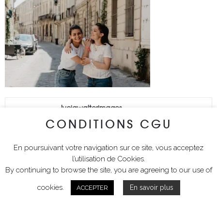
lyciawalterimages
CONDITIONS CGU
En poursuivant votre navigation sur ce site, vous acceptez
l’utilisation de Cookies.
By continuing to browse the site, you are agreeing to our use of
cookies.
En savoir plus
ACCEPTER