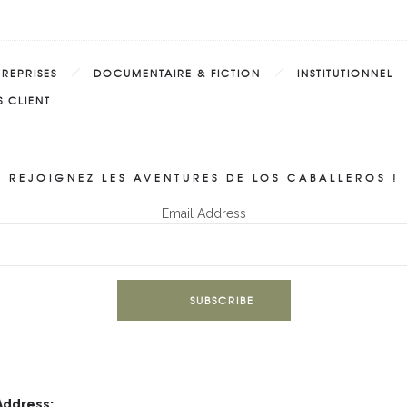
TREPRISES
DOCUMENTAIRE & FICTION
INSTITUTIONNEL
 CLIENT
REJOIGNEZ LES AVENTURES DE LOS CABALLEROS !
Email Address
Address: