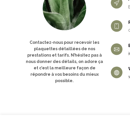
Contactez-nous pour recevoir les
plaquettes détaillées de nos
prestations et tarifs. N’hésitez pas à
nous donner des détails, on adore ça
et c’est la meilleure façon de
répondre à vos besoins du mieux
possible.