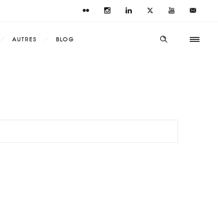
AUTRES
BLOG