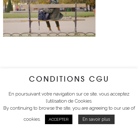
CONDITIONS CGU
En poursuivant votre navigation sur ce site, vous acceptez
l’utilisation de Cookies.
By continuing to browse the site, you are agreeing to our use of
cookies.
En savoir plus
ACCEPTER