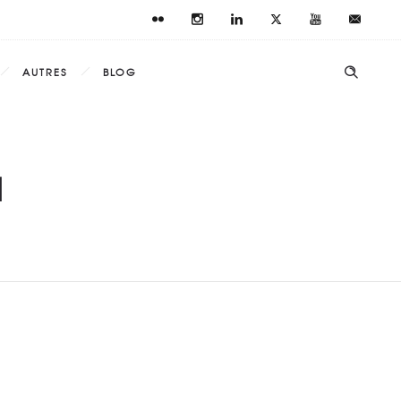
AUTRES
BLOG
1