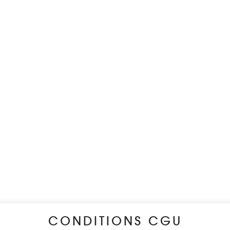
CONDITIONS CGU