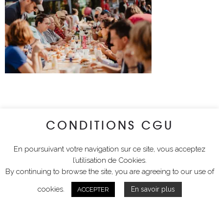
CONDITIONS CGU
En poursuivant votre navigation sur ce site, vous acceptez
l’utilisation de Cookies.
By continuing to browse the site, you are agreeing to our use of
cookies.
En savoir plus
ACCEPTER