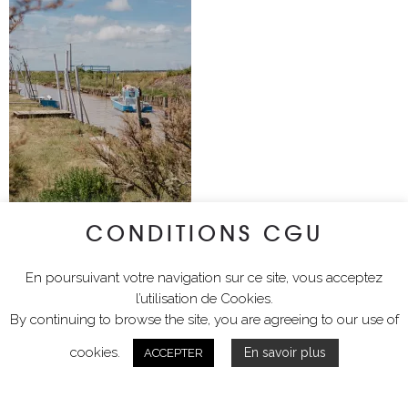
CONDITIONS CGU
En poursuivant votre navigation sur ce site, vous acceptez
l’utilisation de Cookies.
By continuing to browse the site, you are agreeing to our use of
cookies.
En savoir plus
ACCEPTER