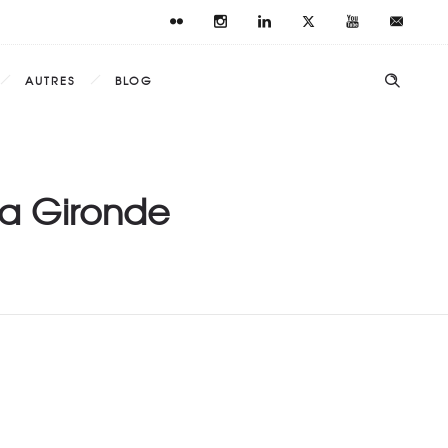
AUTRES
BLOG
 la Gironde