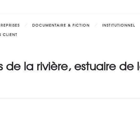
TREPRISES
DOCUMENTAIRE & FICTION
INSTITUTIONNEL
 CLIENT
 de la rivière, estuaire de