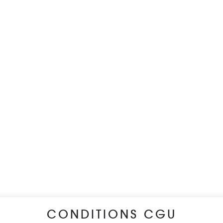
CONDITIONS CGU