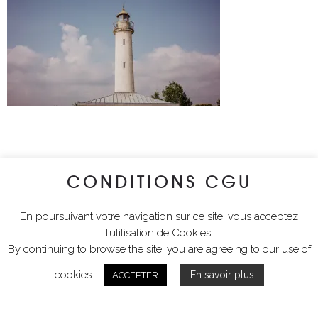
CONDITIONS CGU
En poursuivant votre navigation sur ce site, vous acceptez
l’utilisation de Cookies.
By continuing to browse the site, you are agreeing to our use of
cookies.
En savoir plus
ACCEPTER