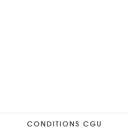
CONDITIONS CGU