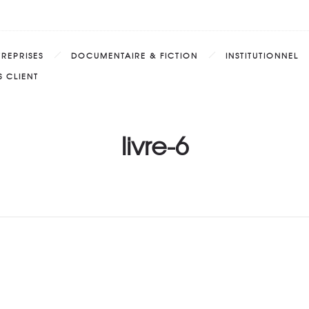
TREPRISES
DOCUMENTAIRE & FICTION
INSTITUTIONNEL
 CLIENT
livre-6