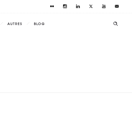
AUTRES
BLOG