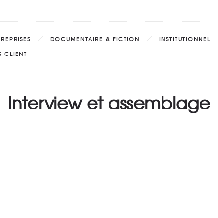
TREPRISES
DOCUMENTAIRE & FICTION
INSTITUTIONNEL
 CLIENT
Interview et assemblage