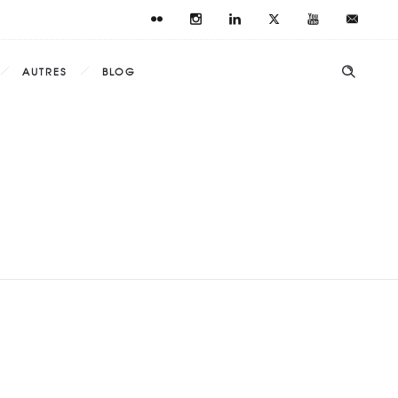
AUTRES
BLOG