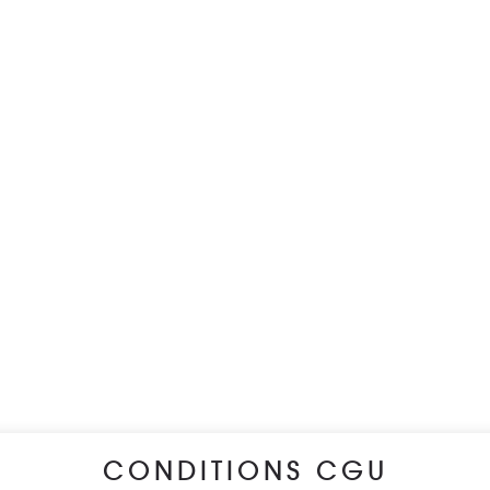
CONDITIONS CGU