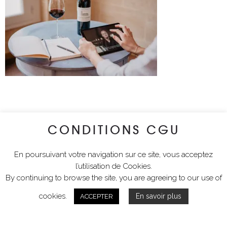
CONDITIONS CGU
En poursuivant votre navigation sur ce site, vous acceptez
l’utilisation de Cookies.
By continuing to browse the site, you are agreeing to our use of
cookies.
En savoir plus
ACCEPTER