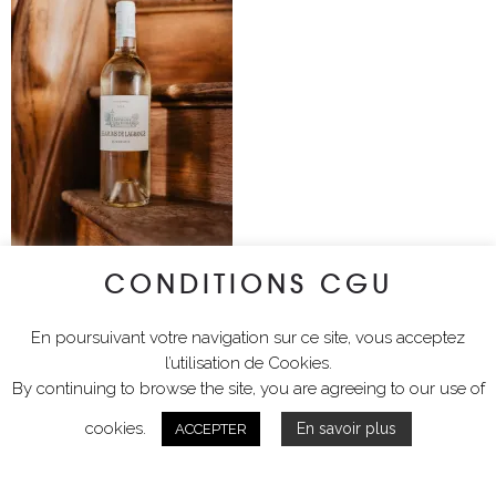
CONDITIONS CGU
En poursuivant votre navigation sur ce site, vous acceptez
l’utilisation de Cookies.
By continuing to browse the site, you are agreeing to our use of
cookies.
En savoir plus
ACCEPTER