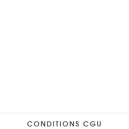
CONDITIONS CGU