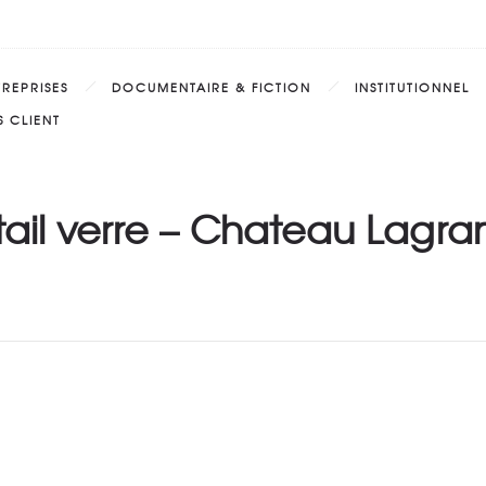
TREPRISES
DOCUMENTAIRE & FICTION
INSTITUTIONNEL
 CLIENT
ail verre – Chateau Lagr