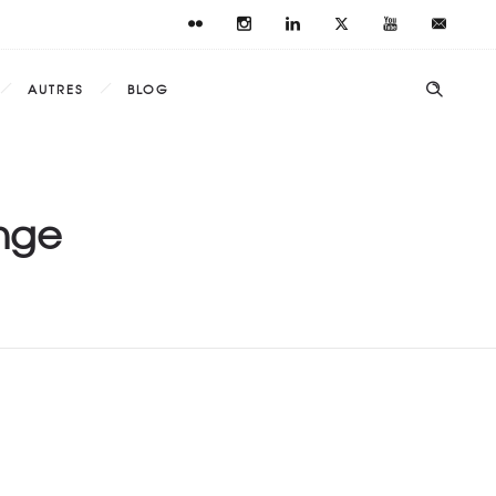
AUTRES
BLOG
ange