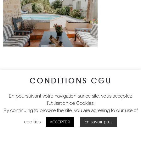
CONDITIONS CGU
En poursuivant votre navigation sur ce site, vous acceptez
l’utilisation de Cookies.
By continuing to browse the site, you are agreeing to our use of
cookies.
En savoir plus
ACCEPTER