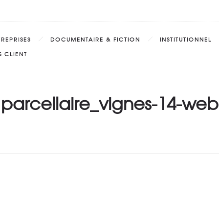
TREPRISES
DOCUMENTAIRE & FICTION
INSTITUTIONNEL
 CLIENT
parcellaire_vignes-14-web