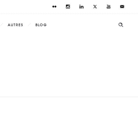
AUTRES
BLOG