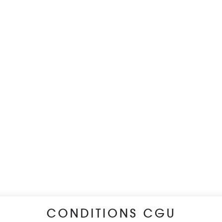
CONDITIONS CGU