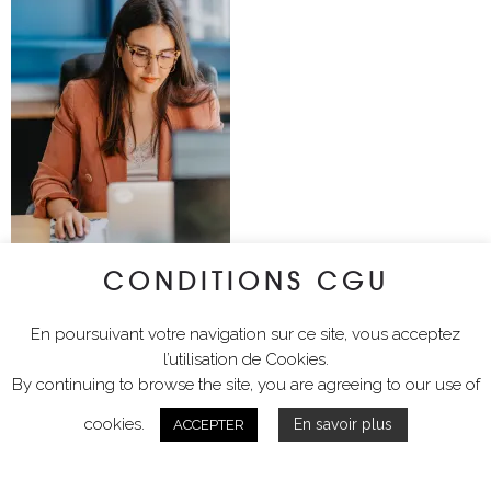
CONDITIONS CGU
En poursuivant votre navigation sur ce site, vous acceptez
l’utilisation de Cookies.
By continuing to browse the site, you are agreeing to our use of
cookies.
En savoir plus
ACCEPTER