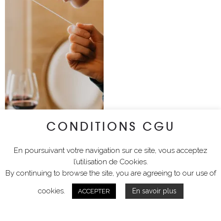
CONDITIONS CGU
En poursuivant votre navigation sur ce site, vous acceptez
l’utilisation de Cookies.
By continuing to browse the site, you are agreeing to our use of
cookies.
En savoir plus
ACCEPTER