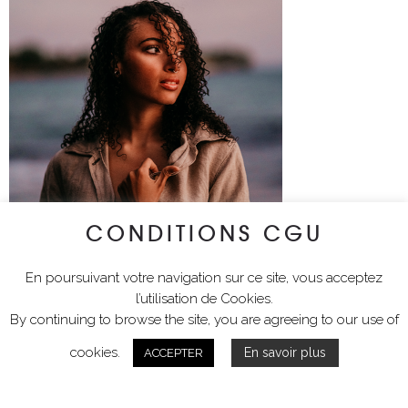
CONDITIONS CGU
En poursuivant votre navigation sur ce site, vous acceptez
l’utilisation de Cookies.
By continuing to browse the site, you are agreeing to our use of
cookies.
En savoir plus
ACCEPTER