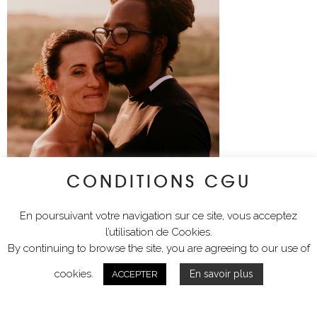
CONDITIONS CGU
En poursuivant votre navigation sur ce site, vous acceptez
l’utilisation de Cookies.
By continuing to browse the site, you are agreeing to our use of
cookies.
En savoir plus
ACCEPTER