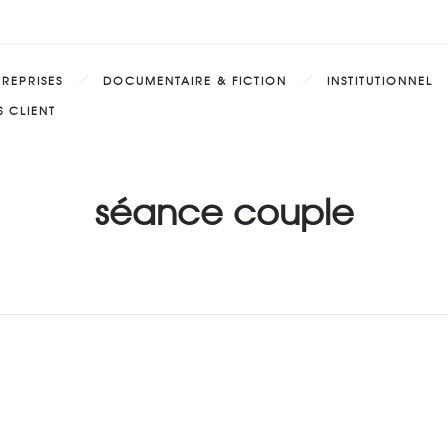
TREPRISES
DOCUMENTAIRE & FICTION
INSTITUTIONNEL
 CLIENT
séance couple