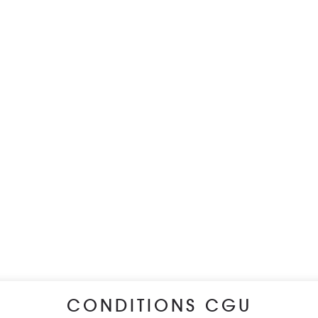
CONDITIONS CGU