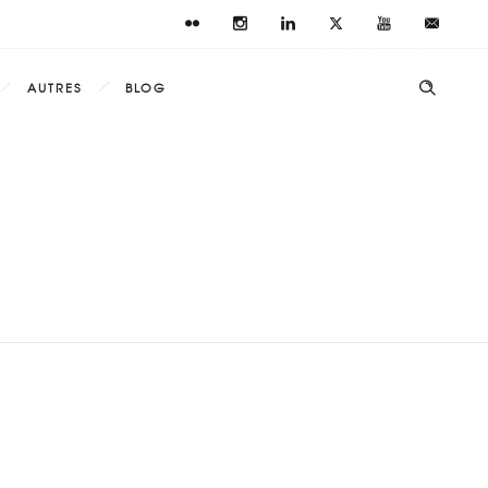
AUTRES
BLOG