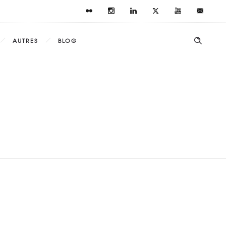
AUTRES
BLOG