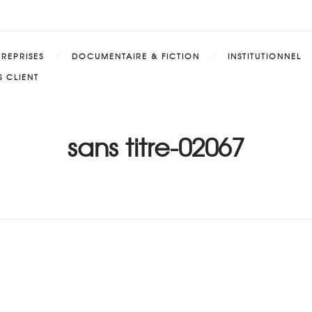
TREPRISES
DOCUMENTAIRE & FICTION
INSTITUTIONNEL
 CLIENT
sans titre-02067