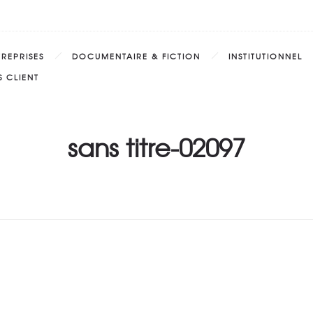
TREPRISES
DOCUMENTAIRE & FICTION
INSTITUTIONNEL
 CLIENT
sans titre-02097