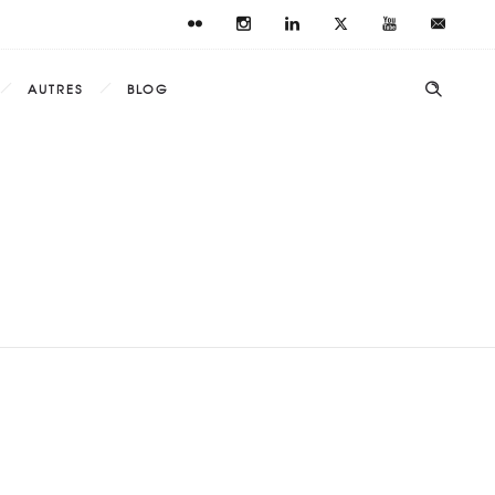
AUTRES
BLOG