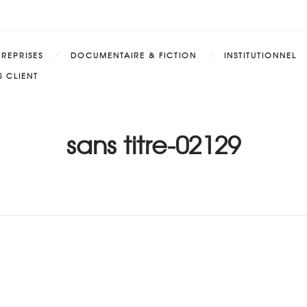
TREPRISES
DOCUMENTAIRE & FICTION
INSTITUTIONNEL
 CLIENT
sans titre-02129