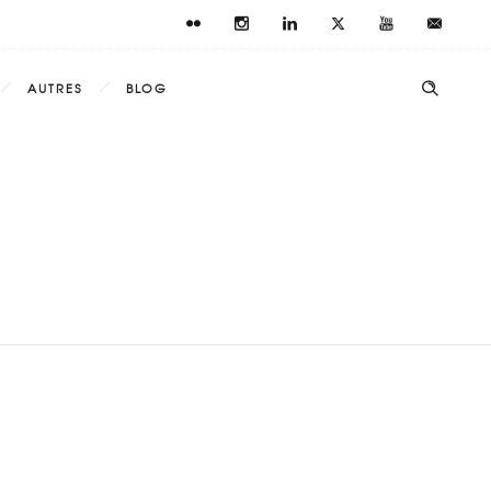
AUTRES
BLOG